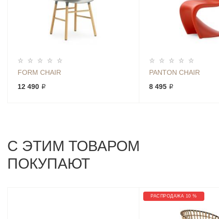
FORM CHAIR
PANTON CHAIR
12 490 ₽
8 495 ₽
С ЭТИМ ТОВАРОМ
ПОКУПАЮТ
РАСПРОДАЖА 10 %