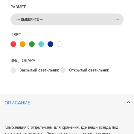
РАЗМЕР
ЦВЕТ
ВИД ТОВАРА
Закрытый светильник
Открытый светильник
ОПИСАНИЕ
Комбинация с отделением для хранения, где вещи всегда под