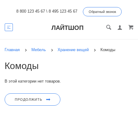
8 800 123 45 67
\
8 495 123 45 67
Обратный звонок
ЛАЙТШОП
Главная
Мебель
Хранение вещей
Комоды
Комоды
В этой категории нет товаров.
ПРОДОЛЖИТЬ