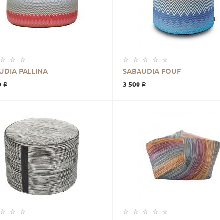
В КОРЗИНУ
В КОРЗИНУ
UDIA PALLINA
SABAUDIA POUF
0 ₽
3 500 ₽