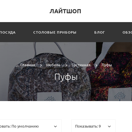
ЛАЙТШОП
ПОСУДА
СТОЛОВЫЕ ПРИБОРЫ
БЛОГ
ОБЗ
Главная
Мебель
Гостинная
Пуфы
Пуфы