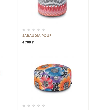
В КОРЗИНУ
SABAUDIA POUF
4 700 ₽