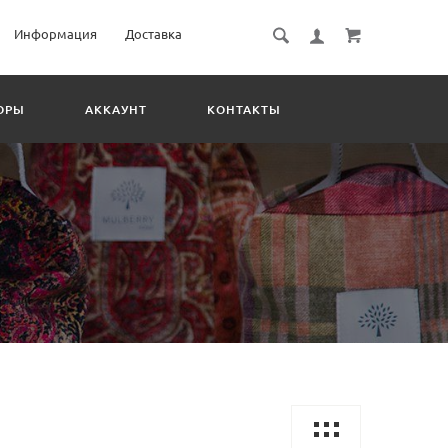
Информация
Доставка
ОРЫ
АККАУНТ
КОНТАКТЫ