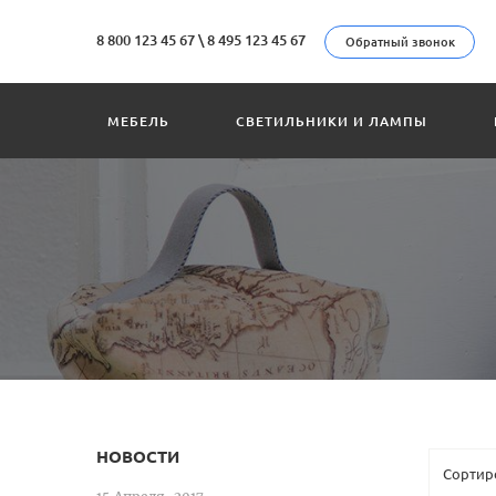
8 800 123 45 67
\
8 495 123 45 67
Обратный звонок
МЕБЕЛЬ
СВЕТИЛЬНИКИ И ЛАМПЫ
НОВОСТИ