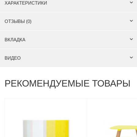
ХАРАКТЕРИСТИКИ
ОТЗЫВЫ (0)
ВКЛАДКА
ВИДЕО
РЕКОМЕНДУЕМЫЕ ТОВАРЫ