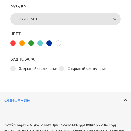
РАЗМЕР
ЦВЕТ
ВИД ТОВАРА
Закрытый светильник
Открытый светильник
ОПИСАНИЕ
Комбинация с отделением для хранения, где вещи всегда под