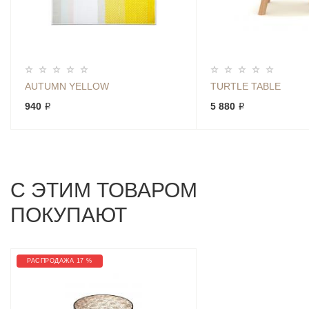
AUTUMN YELLOW
TURTLE TABLE
940 ₽
5 880 ₽
С ЭТИМ ТОВАРОМ
ПОКУПАЮТ
РАСПРОДАЖА 17 %